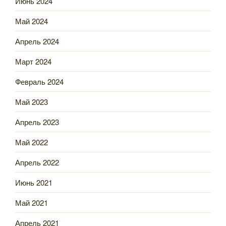
Июнь 2024
Май 2024
Апрель 2024
Март 2024
Февраль 2024
Май 2023
Апрель 2023
Май 2022
Апрель 2022
Июнь 2021
Май 2021
Апрель 2021